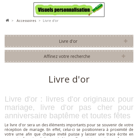
>
accessoires
>
Livre d'or
Livre d'or
Affinez votre recherche
Livre d'or
Livre d'or : livres d'or originaux pour
mariage, livre d'or pas cher pour
anniversaire baptême et toutes fêtes
Le livre d'or sera un des éléments importants pour se souvenir de votre
réception de mariage. En effet, celui-ci se positionnera à proximité de
votre urne afin que chaque invité puisse y laisser une trace écrite en