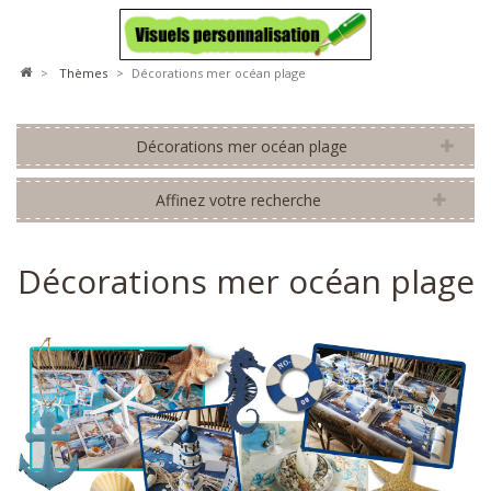
>
thèmes
>
Décorations mer océan plage
Décorations mer océan plage
Affinez votre recherche
Décorations mer océan plage