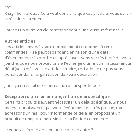
"R"
R signifie : reliquat. Cela veut donc dire que ces produits vous seront
livrés ultérieurement.
J'ai reçu un autre article correspondant à une autre référence ?
Autres articles
Les articles envoyés sont normalement conformes à ceux
commandés. Il se peut cependant, en raison d'une date
d'événement très proche et, après avoir sans succès tenté de vous
joindre, que nous procédions à l'échange d'un article nécessitant un
délai (voir cdv) avec un article similaire, ceci afin de ne pas vous
pénaliser dans l'organisation de votre décoration.
J'ai reçu un email mentionnant un délai spécifique ?
Réception d'un mail annonçant un délai spécifique
Certains produits peuvent nécessiter un délai spécifique. Si nous
avons connaissance que votre événement est très proche, nous
adressons un mail pour informer de ce délai en proposant un
produit de remplacement similaire à l'article commandé.
Je voudrais échanger mon article par un autre ?