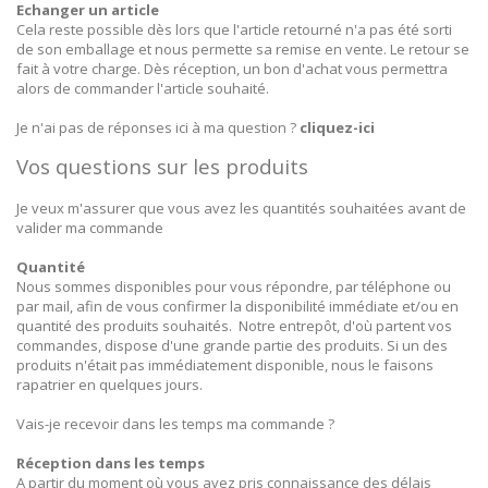
Echanger un article
Cela reste possible dès lors que l'article retourné n'a pas été sorti
de son emballage et nous permette sa remise en vente. Le retour se
fait à votre charge. Dès réception, un bon d'achat vous permettra
alors de commander l'article souhaité.
Je n'ai pas de réponses ici à ma question ?
cliquez-ici
Vos questions sur les produits
Je veux m'assurer que vous avez les quantités souhaitées avant de
valider ma commande
Quantité
Nous sommes disponibles pour vous répondre, par téléphone ou
par mail, afin de vous confirmer la disponibilité immédiate et/ou en
quantité des produits souhaités. Notre entrepôt, d'où partent vos
commandes, dispose d'une grande partie des produits. Si un des
produits n'était pas immédiatement disponible, nous le faisons
rapatrier en quelques jours.
Vais-je recevoir dans les temps ma commande ?
Réception dans les temps
A partir du moment où vous avez pris connaissance des délais