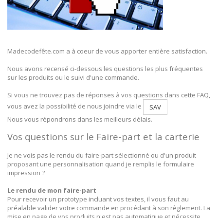
Madecodefête.com a à coeur de vous apporter entière satisfaction.
Nous avons recensé ci-dessous les questions les plus fréquentes
sur les produits ou le suivi d'une commande.
Si vous ne trouvez pas de réponses à vos questions dans cette FAQ,
vous avez la possibilité de nous joindre via le
SAV
Nous vous répondrons dans les meilleurs délais.
Vos questions sur le Faire-part et la carterie
Je ne vois pas le rendu du faire-part sélectionné ou d'un produit
proposant une personnalisation quand je remplis le formulaire
impression ?
Le rendu de mon faire-part
Pour recevoir un prototype incluant vos textes, il vous faut au
préalable valider votre commande en procédant à son règlement. La
mise en page de vos produits n'est pas automatique et nécessite