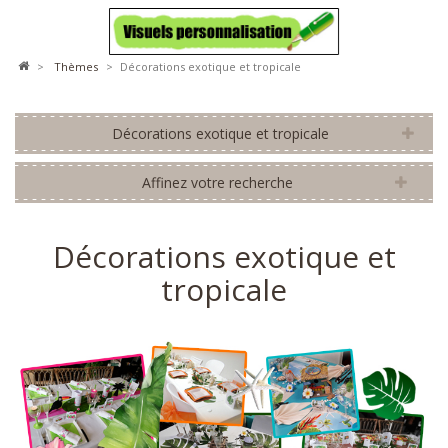
>
thèmes
>
Décorations exotique et tropicale
Décorations exotique et tropicale
Affinez votre recherche
Décorations exotique et
tropicale