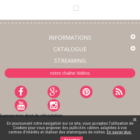
INFORMATIONS
CATALOGUE
STREAMING
notre chaîne Vidéos
Exercer mon droit de rétractation
En poursuivant votre navigation sur ce site, vous acceptez l'utilisation de
Site réalisé par
Kiwik - Agence PrestaShop
Cookies pour vous proposer des publicités ciblées adaptées à vos
centres d'intérêts et réaliser des statistiques de visites.
En savoir plus.