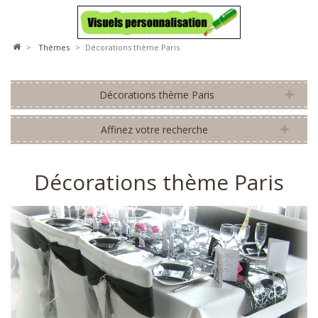
>
thèmes
>
Décorations thème Paris
Décorations thème Paris
Affinez votre recherche
Décorations thème Paris