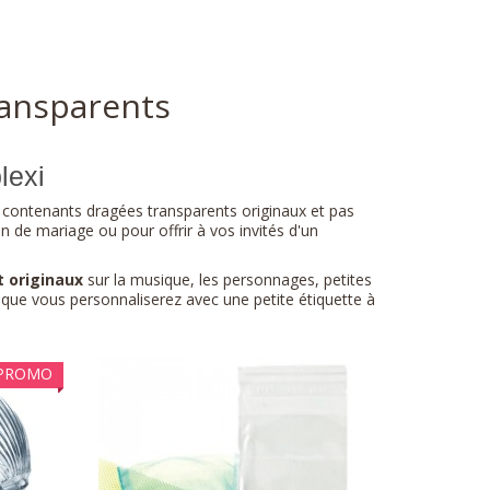
ransparents
lexi
 contenants dragées transparents originaux et pas
n de mariage ou pour offrir à vos invités d'un
 originaux
sur la musique, les personnages, petites
s que vous personnaliserez avec une petite étiquette à
PROMO