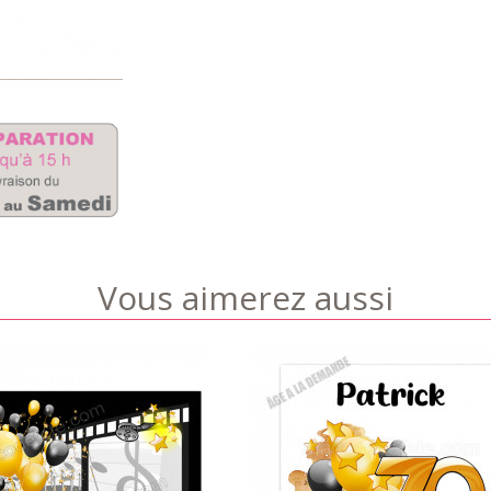
Vous aimerez aussi