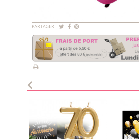
PARTAGER