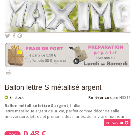
Ballon lettre S métallisé argent
Référence
dpm-H3811
En stock
Ballon métallisé lettre S argent
, ballon
lettre métallique argent de 36 cm, parfait comme décor de salle
anniversaire, lettres et prénoms des mariés, de l'invité d'honneur...
en savoir
0,48 €