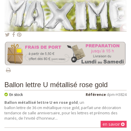
Ballon lettre U métallisé rose gold
Référence
dpm-H3824
En stock
Ballon métallisé lettre U en rose gold
, un
ballon lettre de 36 cm métallique rose gold, parfait une décoration
tendance de salle anniversaire, pour les lettres et prénoms des
mariés, de l'invité d'honneur...
en savoir