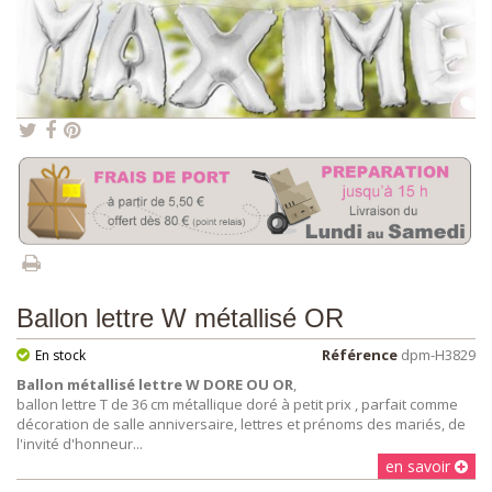
Ballon lettre W métallisé OR
Référence
dpm-H3829
En stock
Ballon métallisé lettre W DORE OU OR
,
ballon lettre T de 36 cm métallique doré à petit prix , parfait comme
décoration de salle anniversaire, lettres et prénoms des mariés, de
l'invité d'honneur...
en savoir