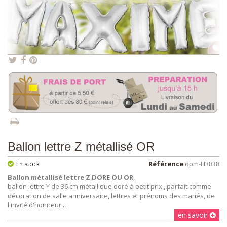
Ballon lettre Z métallisé OR
Référence
dpm-H3838
En stock
Ballon métallisé lettre Z DORE OU OR
,
ballon lettre Y de 36 cm métallique doré à petit prix , parfait comme
décoration de salle anniversaire, lettres et prénoms des mariés, de
l'invité d'honneur...
en savoir