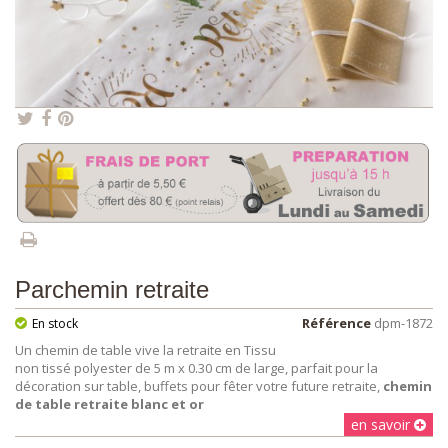
Parchemin retraite
Référence
dpm-1872
En stock
Un chemin de table vive la retraite en Tissu
non tissé polyester de 5 m x 0.30 cm de large, parfait pour la
décoration sur table, buffets pour fêter votre future retraite,
chemin
de table retraite blanc et or
en savoir