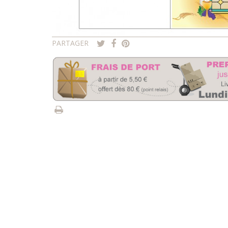
PARTAGER