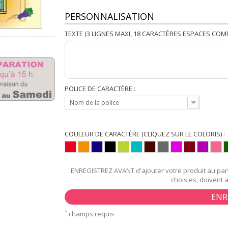
PERSONNALISATION
TEXTE (3 LIGNES MAXI, 18 CARACTÈRES ESPACES COMP
POLICE DE CARACTÈRE :
Nom de la police
COULEUR DE CARACTÈRE (CLIQUEZ SUR LE COLORIS) :
ENREGISTREZ AVANT d'ajouter votre produit au pani
choisies, doivent 
ENR
*
champs requis