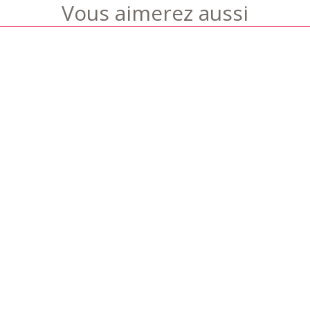
Vous aimerez aussi