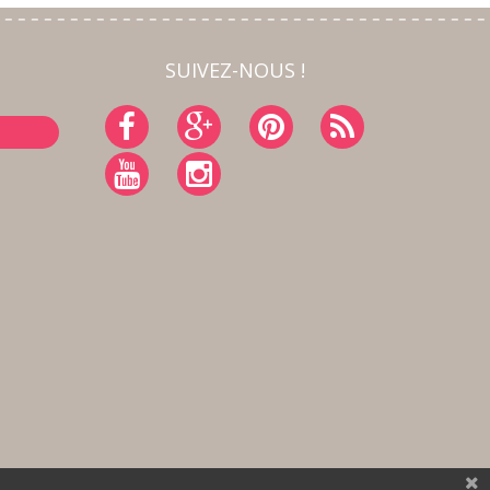
SUIVEZ-NOUS !