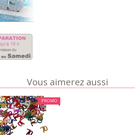
Vous aimerez aussi
PROMO