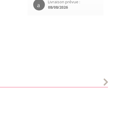
Livraison prévue :
08/08/2026