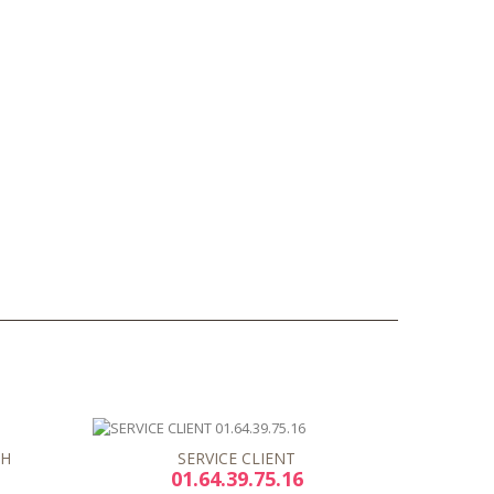
8H
SERVICE CLIENT
01.64.39.75.16