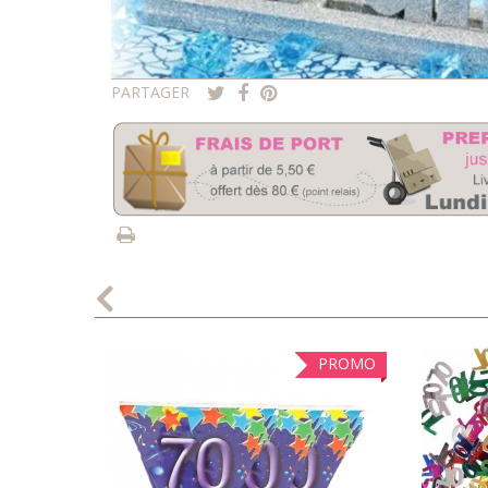
PARTAGER
PROMO