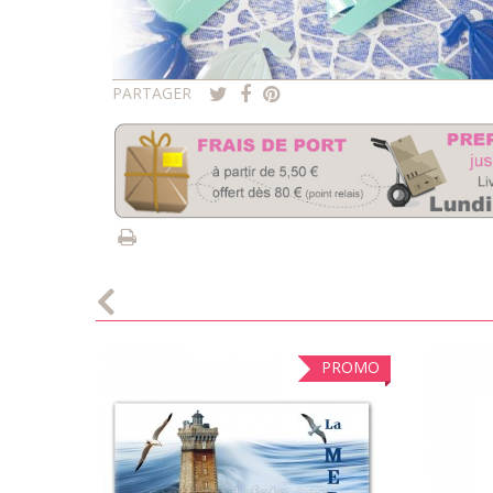
PARTAGER
PROMO