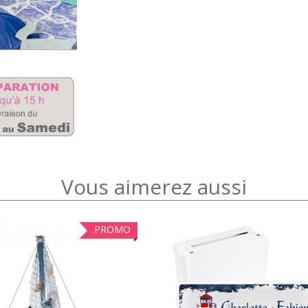
Vous aimerez aussi
PROMO