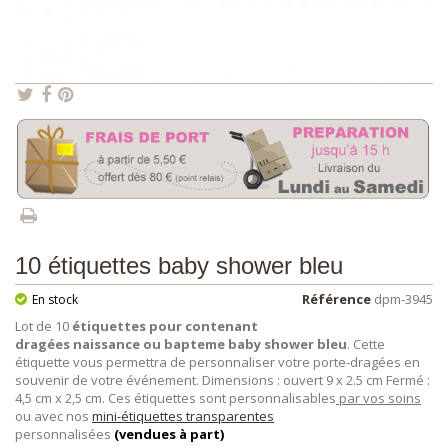
10 étiquettes baby shower bleu
Référence
dpm-3945
En stock
Lot de 10
étiquettes pour contenant
dragées naissance ou bapteme baby shower bleu
. Cette
étiquette vous permettra de personnaliser votre porte-dragées en
souvenir de votre événement. Dimensions : ouvert 9 x 2.5 cm Fermé :
4,5 cm x 2,5 cm. Ces étiquettes sont personnalisables
par vos soins
ou avec nos
mini-étiquettes transparentes
personnalisées
(vendues à part)