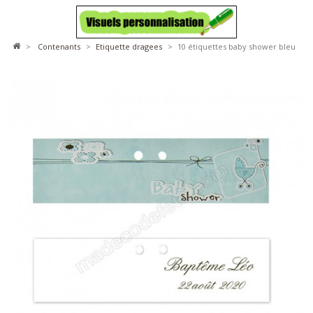
>
contenants
>
etiquette dragees
>
10 étiquettes baby shower bleu