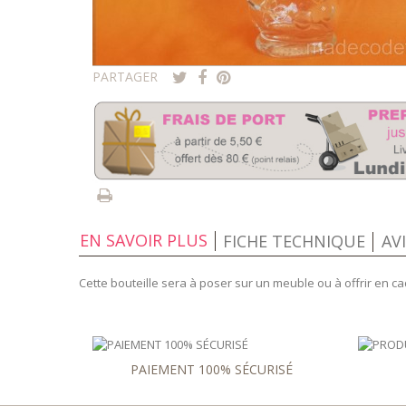
PARTAGER
EN SAVOIR PLUS
FICHE TECHNIQUE
AV
Cette bouteille sera à poser sur un meuble ou à offrir en c
PAIEMENT 100% SÉCURISÉ