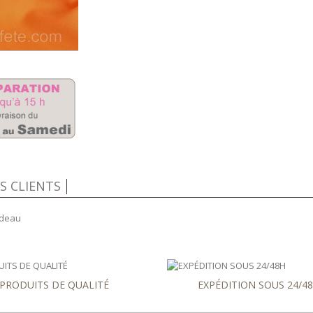
IS CLIENTS
adeau
PRODUITS DE QUALITÉ
EXPÉDITION SOUS 24/4