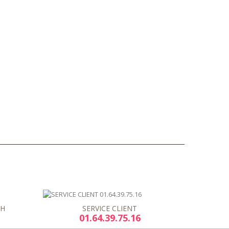
8H
SERVICE CLIENT
01.64.39.75.16