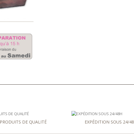
PRODUITS DE QUALITÉ
EXPÉDITION SOUS 24/4