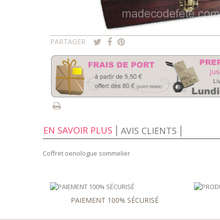
PARTAGER
EN SAVOIR PLUS
AVIS CLIENTS
Coffret oenologue sommelier
PAIEMENT 100% SÉCURISÉ