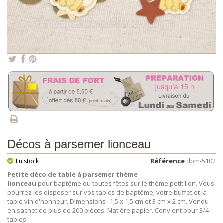
Décos à parsemer lionceau
Référence
dpm-5102
En stock
Petite déco de table à parsemer thème
lionceau
pour baptême ou toutes fêtes sur le thème petit lion. Vous
pourrez les disposer sur vos tables de baptême, votre buffet et la
table vin d'honneur. Dimensions : 1,5 x 1,5 cm et 3 cm x 2 cm. Vendu
en sachet de plus de 200 pièces. Matière papier. Convient pour 3/4
tables