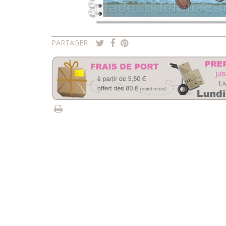
PARTAGER