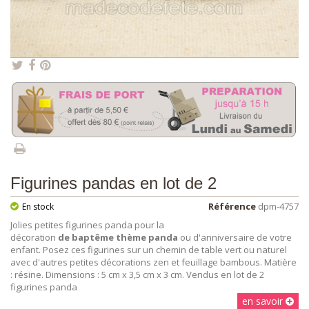
Figurines pandas en lot de 2
Référence
dpm-4757
En stock
Jolies petites figurines panda pour la
décoration
de baptême thème panda
ou d'anniversaire de votre
enfant. Posez ces figurines sur un chemin de table vert ou naturel
avec d'autres petites décorations zen et feuillage bambous. Matière
: résine. Dimensions : 5 cm x 3,5 cm x 3 cm. Vendus en lot de 2
figurines panda
en savoir