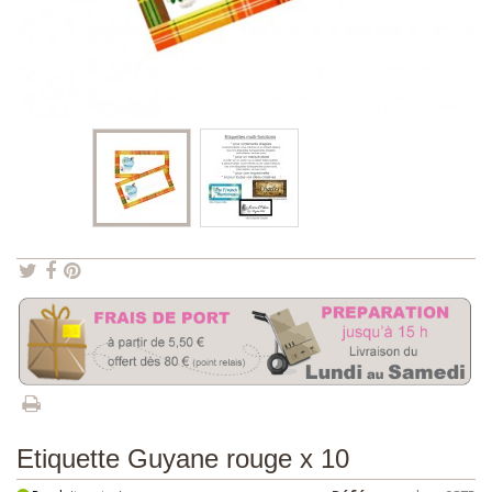
Etiquette Guyane rouge x 10