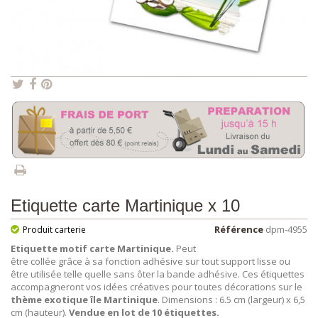
Etiquette carte Martinique x 10
Référence
dpm-4955
Produit carterie
Etiquette motif carte Martinique.
Peut
être collée grâce à sa fonction adhésive sur tout support lisse ou
être utilisée telle quelle sans ôter la bande adhésive. Ces étiquettes
accompagneront vos idées créatives pour toutes décorations sur le
thème exotique île Martinique
. Dimensions : 6.5 cm (largeur) x 6,5
cm (hauteur).
Vendue
en lot de 10 étiquettes.