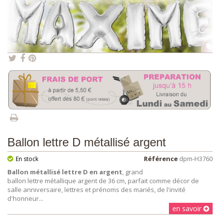
Ballon lettre D métallisé argent
Référence
dpm-H3760
En stock
Ballon métallisé lettre D en argent
, grand
ballon lettre métallique argent de 36 cm, parfait comme décor de
salle anniversaire, lettres et prénoms des mariés, de l'invité
d'honneur...
en savoir