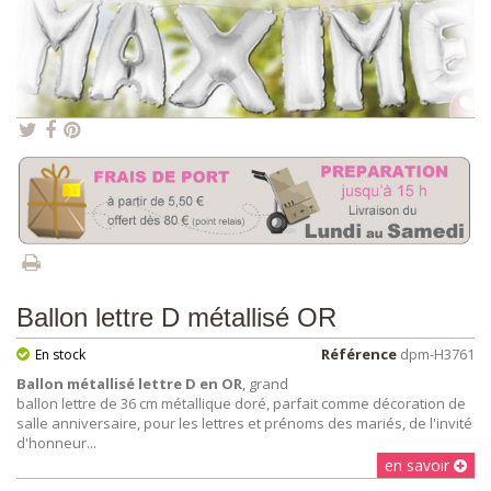
Ballon lettre D métallisé OR
Référence
dpm-H3761
En stock
Ballon métallisé lettre D en OR
, grand
ballon lettre de 36 cm métallique doré, parfait comme décoration de
salle anniversaire, pour les lettres et prénoms des mariés, de l'invité
d'honneur...
en savoir