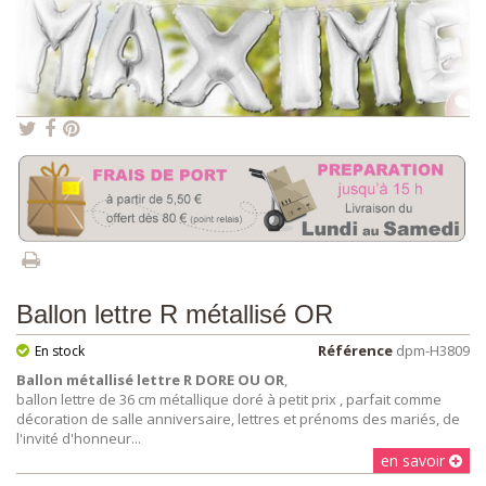
Ballon lettre R métallisé OR
Référence
dpm-H3809
En stock
Ballon métallisé lettre R DORE OU OR
,
ballon lettre de 36 cm métallique doré à petit prix , parfait comme
décoration de salle anniversaire, lettres et prénoms des mariés, de
l'invité d'honneur...
en savoir