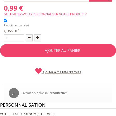
0,99 €
SOUHAITEZ-VOUS PERSONNALISER VOTRE PRODUIT ?
Produit personnalisé
QUANTITÉ
AJOUTER AU PANIER
Ajouter à ma liste d'envies
Livraison prévue :
12/08/2026
PERSONNALISATION
VOTRE TEXTE : PRÉNOM(S) ET DATE :