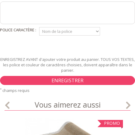
POLICE CARACTÈRE :
ENREGISTREZ AVANT d'ajouter votre produit au panier. TOUS VOS TEXTES,
les police et couleur de caractères choisies, doivent apparaître dans le
panier.
ENREGISTRER
*
champs requis
Vous aimerez aussi
PROMO