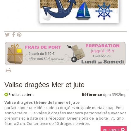
Valise dragées Mer et jute
Référence
dpm-3592Imp
Produit carterie
Valise dragées thème de la mer et jute
parfaite pour une idée cadeau dragées originale mariage baptême
anniversaire.... La valise à dragées mer sera personnalisée avec vos
prénoms et la date de la réception. Dimensions de la boîte : 7,5 cm x
6 cm x 2 cm. Contenance de 10 dragées environ.
en savoir