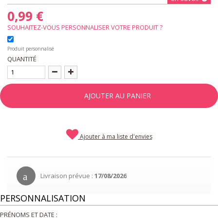
0,99 €
SOUHAITEZ-VOUS PERSONNALISER VOTRE PRODUIT ?
Produit personnalisé
QUANTITÉ
AJOUTER AU PANIER
Ajouter à ma liste d'envies
Livraison prévue :
17/08/2026
PERSONNALISATION
PRÉNOMS ET DATE :