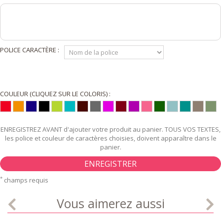
POLICE CARACTÈRE :
COULEUR (CLIQUEZ SUR LE COLORIS) :
ENREGISTREZ AVANT d'ajouter votre produit au panier. TOUS VOS TEXTES,
les police et couleur de caractères choisies, doivent apparaître dans le
panier.
ENREGISTRER
*
champs requis
Vous aimerez aussi