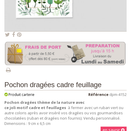
Pochon dragées cadre feuillage
Référence
dpm-4152
Produit carterie
Pochon dragées thème de la nature avec
ce joli motif cadre et feuillages
à fermer avec un ruban vert ou
autre coloris après avoir inséré vos dragées ou vos gourmandises
chocolatées (ruban et dragées non fournis). Vendu personnalisé.
Dimensions : 9 cm x 6,5 cm
en savoir