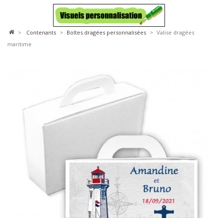
>
contenants
>
boîtes dragées personnalisées
>
Valise dragées
maritime