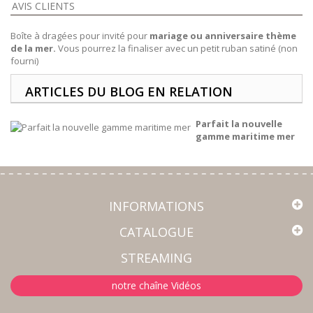
AVIS CLIENTS
Boîte à dragées pour invité pour
mariage ou anniversaire thème
de la mer.
Vous pourrez la finaliser avec un petit ruban satiné (non
fourni)
ARTICLES DU BLOG EN RELATION
Parfait la nouvelle
gamme maritime mer
INFORMATIONS
CATALOGUE
STREAMING
notre chaîne Vidéos