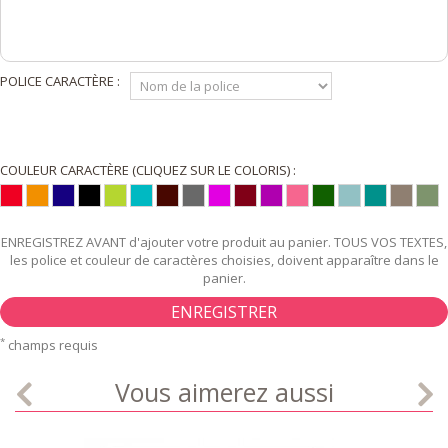
POLICE CARACTÈRE :
COULEUR CARACTÈRE (CLIQUEZ SUR LE COLORIS) :
ENREGISTREZ AVANT d'ajouter votre produit au panier. TOUS VOS TEXTES,
les police et couleur de caractères choisies, doivent apparaître dans le
panier.
ENREGISTRER
*
champs requis
Vous aimerez aussi