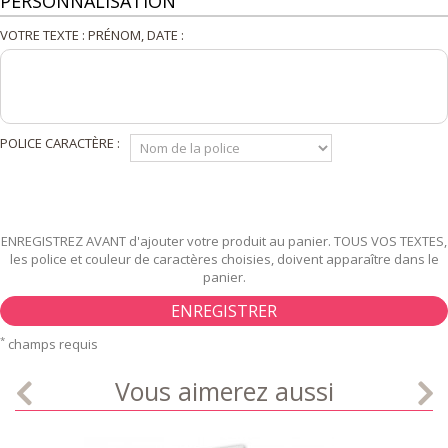
PERSONNALISATION
VOTRE TEXTE : PRÉNOM, DATE :
POLICE CARACTÈRE :
ENREGISTREZ AVANT d'ajouter votre produit au panier. TOUS VOS TEXTES,
les police et couleur de caractères choisies, doivent apparaître dans le
panier.
ENREGISTRER
*
champs requis
Vous aimerez aussi