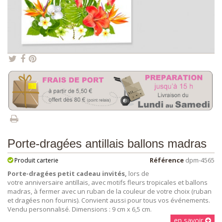
Porte-dragées antillais ballons madras
Référence
dpm-4565
Produit carterie
Porte-dragées petit cadeau invités,
lors de
votre anniversaire antillais, avec motifs fleurs tropicales et ballons
madras,
à fermer avec un ruban de la couleur de votre choix (ruban
et dragées non fournis). Convient aussi pour tous vos événements.
Vendu personnalisé. Dimensions : 9 cm x 6,5 cm.
en savoir