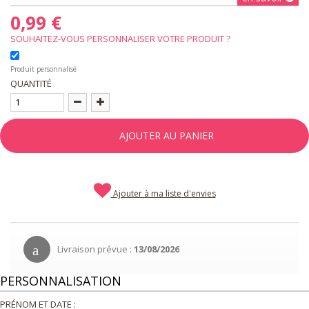
0,99 €
SOUHAITEZ-VOUS PERSONNALISER VOTRE PRODUIT ?
Produit personnalisé
QUANTITÉ
AJOUTER AU PANIER
Ajouter à ma liste d'envies
Livraison prévue :
13/08/2026
PERSONNALISATION
PRÉNOM ET DATE :