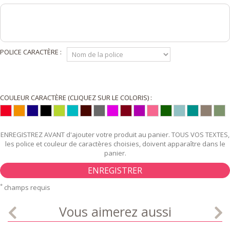
POLICE CARACTÈRE :
COULEUR CARACTÈRE (CLIQUEZ SUR LE COLORIS) :
ENREGISTREZ AVANT d'ajouter votre produit au panier. TOUS VOS TEXTES,
les police et couleur de caractères choisies, doivent apparaître dans le
panier.
ENREGISTRER
*
champs requis
Vous aimerez aussi