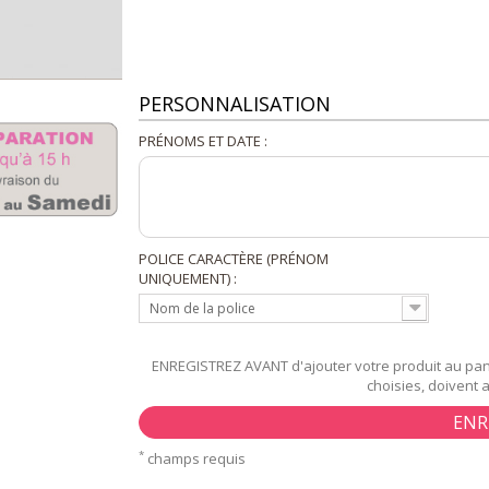
PERSONNALISATION
PRÉNOMS ET DATE :
POLICE CARACTÈRE (PRÉNOM
UNIQUEMENT) :
Nom de la police
ENREGISTREZ AVANT d'ajouter votre produit au pani
choisies, doivent 
ENR
*
champs requis