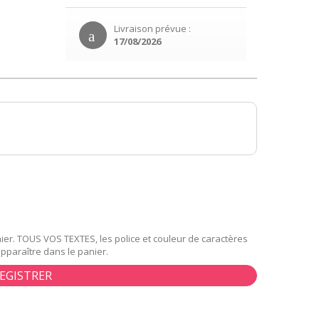
Livraison prévue :
17/08/2026
er. TOUS VOS TEXTES, les police et couleur de caractères
apparaître dans le panier.
EGISTRER