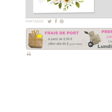
PARTAGER