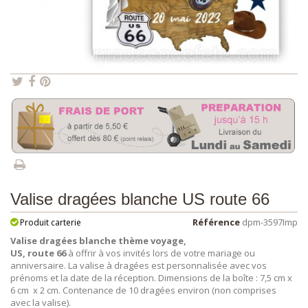
Valise dragées blanche US route 66
Référence
dpm-3597Imp
Produit carterie
Valise dragées blanche thème voyage,
US, route 66
à offrir à vos invités lors de votre mariage ou
anniversaire. La valise à dragées est personnalisée avec vos
prénoms et la date de la réception. Dimensions de la boîte : 7,5 cm x
6 cm x 2 cm. Contenance de 10 dragées environ (non comprises
avec la valise).