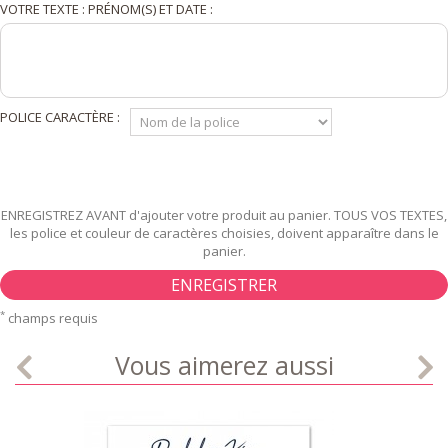
VOTRE TEXTE : PRÉNOM(S) ET DATE :
POLICE CARACTÈRE :
ENREGISTREZ AVANT d'ajouter votre produit au panier. TOUS VOS TEXTES,
les police et couleur de caractères choisies, doivent apparaître dans le
panier.
ENREGISTRER
*
champs requis
Vous aimerez aussi