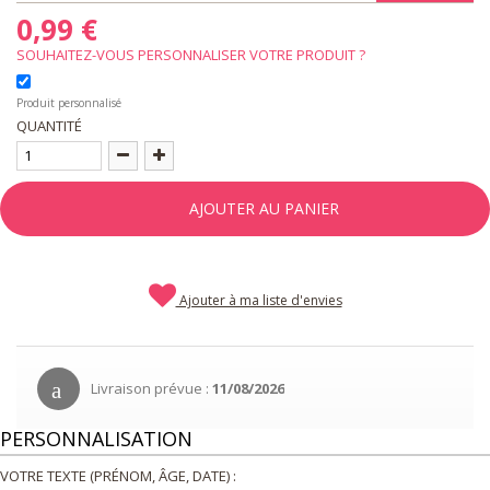
0,99 €
SOUHAITEZ-VOUS PERSONNALISER VOTRE PRODUIT ?
Produit personnalisé
QUANTITÉ
AJOUTER AU PANIER
Ajouter à ma liste d'envies
Livraison prévue :
11/08/2026
PERSONNALISATION
VOTRE TEXTE (PRÉNOM, ÂGE, DATE) :