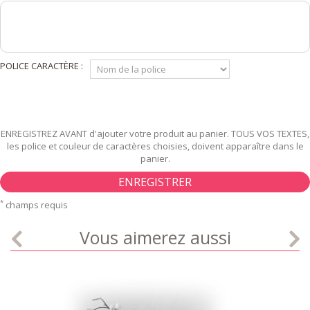
POLICE CARACTÈRE :
ENREGISTREZ AVANT d'ajouter votre produit au panier. TOUS VOS TEXTES,
les police et couleur de caractères choisies, doivent apparaître dans le
panier.
ENREGISTRER
*
champs requis
Vous aimerez aussi