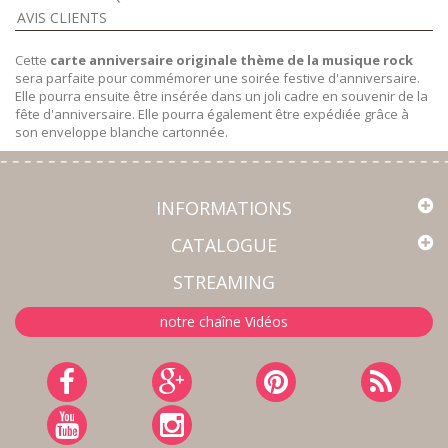
AVIS CLIENTS
Cette
carte anniversaire originale thème de la musique rock
sera parfaite pour commémorer une soirée festive d'anniversaire.
Elle pourra ensuite être insérée dans un joli cadre en souvenir de la
fête d'anniversaire. Elle pourra également être expédiée grâce à
son enveloppe blanche cartonnée.
INFORMATIONS
CATALOGUE
STREAMING
notre chaîne Vidéos