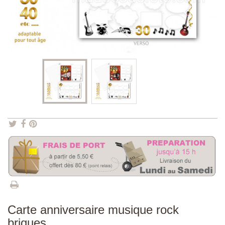
Carte anniversaire musique rock
briques