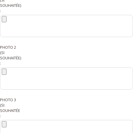
SOUHAITÉE)
:
PHOTO 2
(SI
SOUHAITÉE)
:
PHOTO 3
(SI
SOUHAITÉE
: