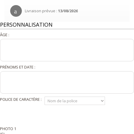
Livraison prévue :
13/08/2026
PERSONNALISATION
ÂGE :
PRÉNOMS ET DATE :
POLICE DE CARACTÈRE :
PHOTO 1
(SI