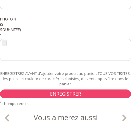
PHOTO 4
(SI
SOUHAITÉE)
:
ENREGISTREZ AVANT d'ajouter votre produit au panier. TOUS VOS TEXTES,
les police et couleur de caractères choisies, doivent apparaître dans le
panier.
ENREGISTRER
*
champs requis
Vous aimerez aussi