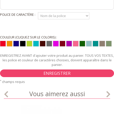
POLICE DE CARACTÈRE :
COULEUR (CLIQUEZ SUR LE COLORIS) :
ENREGISTREZ AVANT d'ajouter votre produit au panier. TOUS VOS TEXTES,
les police et couleur de caractères choisies, doivent apparaître dans le
panier.
ENREGISTRER
*
champs requis
Vous aimerez aussi