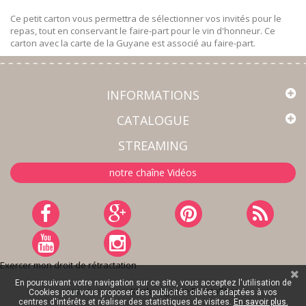
Ce petit carton vous permettra de sélectionner vos invités pour le
repas, tout en conservant le faire-part pour le vin d'honneur. Ce
carton avec la carte de la Guyane est associé au faire-part.
INFORMATIONS
CATALOGUE
STREAMING
notre chaîne Vidéos
Exercer mon droit de rétractation
En poursuivant votre navigation sur ce site, vous acceptez l'utilisation de
Site réalisé par
Kiwik - Agence PrestaShop
Cookies pour vous proposer des publicités ciblées adaptées à vos
centres d'intérêts et réaliser des statistiques de visites.
En savoir plus.