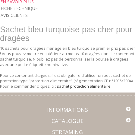
EN SAVOIR PLUS
FICHE TECHNIQUE
AVIS CLIENTS
Sachet bleu turquoise pas cher pour
dragées
10 sachets pour dragées mariage en bleu turquoise premier prix pas cher
! Vous pouvez mettre en intérieur au moins 10 dragées dans le contenant
sachet turquoise. N'oubliez pas de personnaliser la bourse à dragées
avec une petite étiquette nominative.
Pour ce contenant dragées, il est obligatoire d'utiliser un petit sachet de
protection type "protection alimentaire" (règlementation CE n°1935/2004).
Pour le commander cliquez ici :
sachet protection alimentaire
INFORMATIONS
CATALOGUE
STREAMING