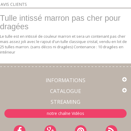
AVIS CLIENTS
Tulle intissé marron pas cher pour
dragées
Le tulle est en intissé de couleur marron et sera un contenant pas cher
mais assez joli avec le rajout d'un tulle classique cristal, vendu en lot de
25 tulles marron. (sans décos ni dragées) Contenance : 10 dragées en
intérieur
INFORMATIONS
CATALOGUE
STREAMING
notre chaîne Vidéos