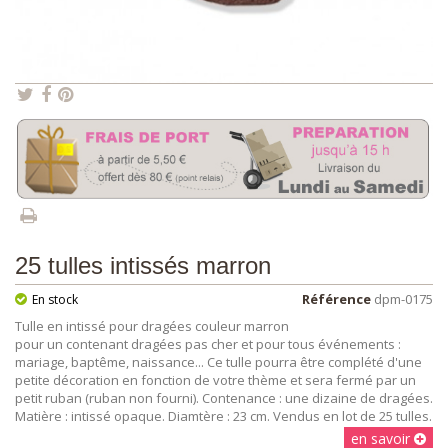
25 tulles intissés marron
Référence
dpm-0175
En stock
Tulle en intissé pour dragées couleur marron
pour un contenant dragées pas cher et pour tous événements :
mariage, baptême, naissance... Ce tulle pourra être complété d'une
petite décoration en fonction de votre thème et sera fermé par un
petit ruban (ruban non fourni). Contenance : une dizaine de dragées.
Matière : intissé opaque. Diamtère : 23 cm. Vendus en lot de 25 tulles.
en savoir