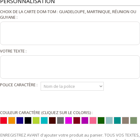
PERSONNALISATION
CHOIX DE LA CARTE DOM-TOM : GUADELOUPE, MARTINIQUE, RÉUNION OU
GUYANE :
VOTRE TEXTE :
POLICE CARACTÈRE :
COULEUR CARACTÈRE (CLIQUEZ SUR LE COLORIS) :
ENREGISTREZ AVANT d'ajouter votre produit au panier. TOUS VOS TEXTES,