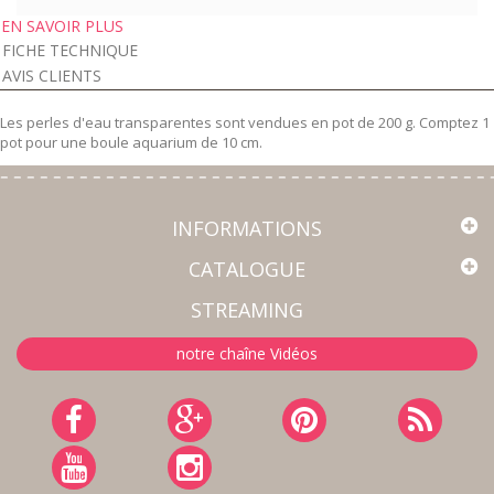
EN SAVOIR PLUS
FICHE TECHNIQUE
AVIS CLIENTS
Les perles d'eau transparentes sont vendues en pot de 200 g. Comptez 1
pot pour une boule aquarium de 10 cm.
INFORMATIONS
CATALOGUE
STREAMING
notre chaîne Vidéos