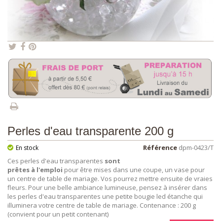
Perles d'eau transparente 200 g
Référence
dpm-0423/T
En stock
Ces perles d'eau transparentes
sont
prêtes à l'emploi
pour être mises dans une coupe, un vase pour
un centre de table de mariage. Vos pourrez mettre ensuite de vraies
fleurs. Pour une belle ambiance lumineuse, pensez à insérer dans
les perles d'eau transparentes une petite bougie led étanche qui
illuminera votre centre de table de mariage. Contenance : 200 g
(convient pour un petit contenant)