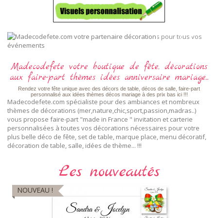
Madecodefete votre boutique de fête, décorations
aux faire-part thèmes idées anniversaire mariage...
Rendez votre fête unique avec des décors de table, décos de salle, faire-part
personnalisé aux idées thèmes décos mariage à des prix bas ici !!!
Madecodefete.com spécialiste pour des ambiances et nombreux
thèmes de décorations (mer,nature,chic,sport,passion,madras..)
vous propose faire-part "made in France " invitation et carterie
personnalisées à toutes vos décorations nécessaires pour votre
plus belle déco de fête, set de table, marque place, menu décoratif,
décoration de table, salle, idées de thème... !!!
Les nouveautés
NOUVEAU !