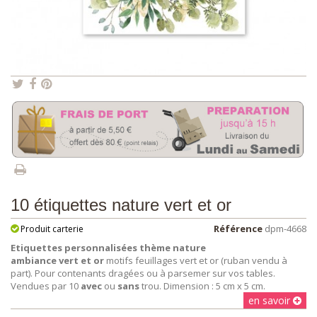
10 étiquettes nature vert et or
Référence
dpm-4668
Produit carterie
Etiquettes personnalisées thème nature
ambiance vert et or
motifs feuillages vert et or (ruban vendu à
part). Pour contenants dragées ou à parsemer sur vos tables.
Vendues par 10
avec
ou
sans
trou. Dimension : 5 cm x 5 cm.
en savoir