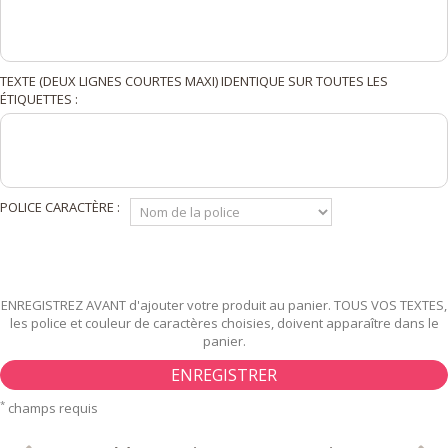
TEXTE (DEUX LIGNES COURTES MAXI) IDENTIQUE SUR TOUTES LES
ÉTIQUETTES :
POLICE CARACTÈRE :
ENREGISTREZ AVANT d'ajouter votre produit au panier. TOUS VOS TEXTES,
les police et couleur de caractères choisies, doivent apparaître dans le
panier.
ENREGISTRER
*
champs requis