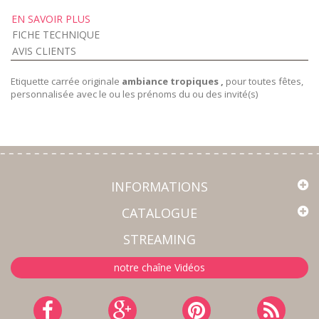
EN SAVOIR PLUS
FICHE TECHNIQUE
AVIS CLIENTS
Etiquette carrée originale
ambiance tropiques ,
pour toutes fêtes,
personnalisée avec le ou les prénoms du ou des invité(s)
INFORMATIONS
CATALOGUE
STREAMING
notre chaîne Vidéos