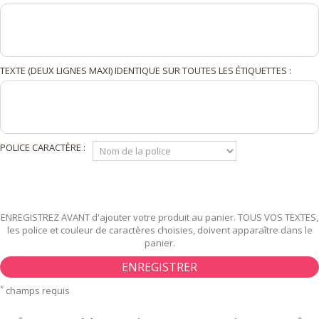
TEXTE (DEUX LIGNES MAXI) IDENTIQUE SUR TOUTES LES ÉTIQUETTES :
POLICE CARACTÈRE :
ENREGISTREZ AVANT d'ajouter votre produit au panier. TOUS VOS TEXTES,
les police et couleur de caractères choisies, doivent apparaître dans le
panier.
ENREGISTRER
*
champs requis