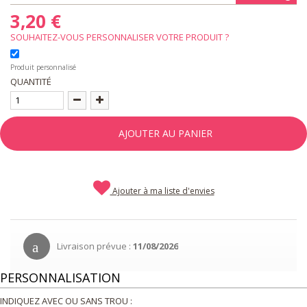
3,20 €
SOUHAITEZ-VOUS PERSONNALISER VOTRE PRODUIT ?
Produit personnalisé
QUANTITÉ
AJOUTER AU PANIER
Ajouter à ma liste d'envies
Livraison prévue :
11/08/2026
PERSONNALISATION
INDIQUEZ AVEC OU SANS TROU :