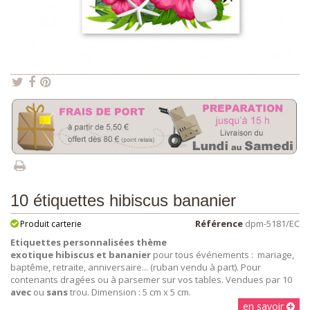
10 étiquettes hibiscus bananier
Référence
dpm-5181/EC
Produit carterie
Etiquettes personnalisées thème
exotique hibiscus et bananier
pour tous événements : mariage,
baptême, retraite, anniversaire... (ruban vendu à part). Pour
contenants dragées ou à parsemer sur vos tables. Vendues par 10
avec
ou
sans
trou. Dimension : 5 cm x 5 cm.
en savoir