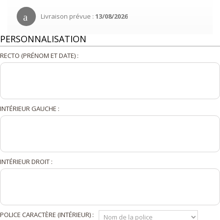
Livraison prévue :
13/08/2026
PERSONNALISATION
RECTO (PRÉNOM ET DATE) :
INTÉRIEUR GAUCHE :
INTÉRIEUR DROIT :
POLICE CARACTÈRE (INTÉRIEUR) :