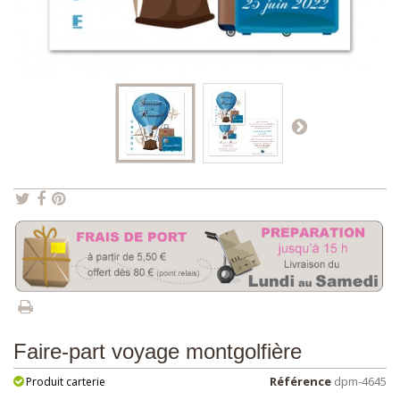
Faire-part voyage montgolfière
Référence
dpm-4645
Produit carterie