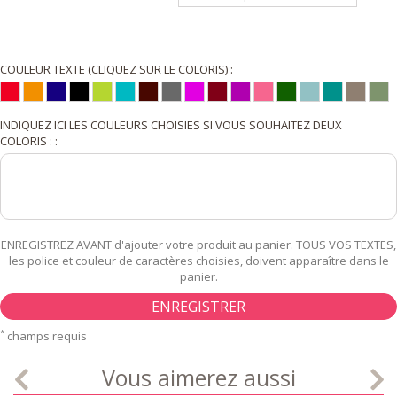
COULEUR TEXTE (CLIQUEZ SUR LE COLORIS) :
INDIQUEZ ICI LES COULEURS CHOISIES SI VOUS SOUHAITEZ DEUX
COLORIS : :
ENREGISTREZ AVANT d'ajouter votre produit au panier. TOUS VOS TEXTES,
les police et couleur de caractères choisies, doivent apparaître dans le
panier.
ENREGISTRER
*
champs requis
Vous aimerez aussi