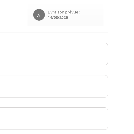
Livraison prévue :
14/08/2026