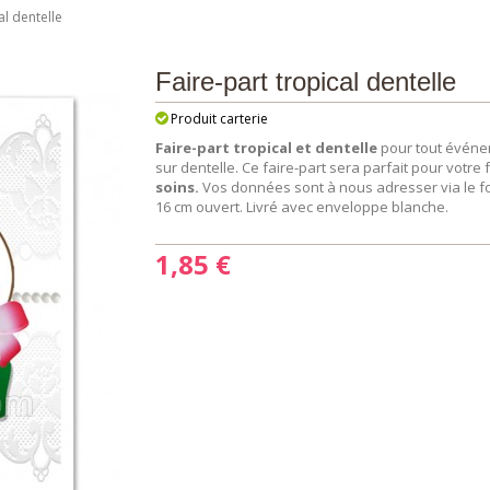
al dentelle
Faire-part tropical dentelle
Produit carterie
Faire-part tropical et dentelle
pour tout événem
sur dentelle. Ce faire-part sera parfait pour votr
soins.
Vos données sont à nous adresser via le for
16 cm ouvert. Livré avec enveloppe blanche.
1,85 €