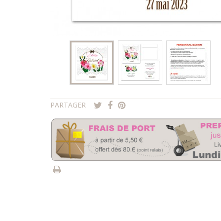
PARTAGER