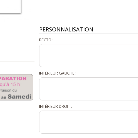
PERSONNALISATION
RECTO :
INTÉRIEUR GAUCHE :
INTÉRIEUR DROIT :