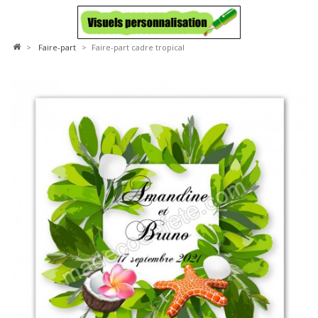
>
faire-part
>
Faire-part cadre tropical