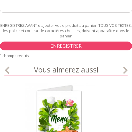
ENREGISTREZ AVANT d'ajouter votre produit au panier. TOUS VOS TEXTES,
les police et couleur de caractères choisies, doivent apparaître dans le
panier.
ENREGISTRER
*
champs requis
Vous aimerez aussi