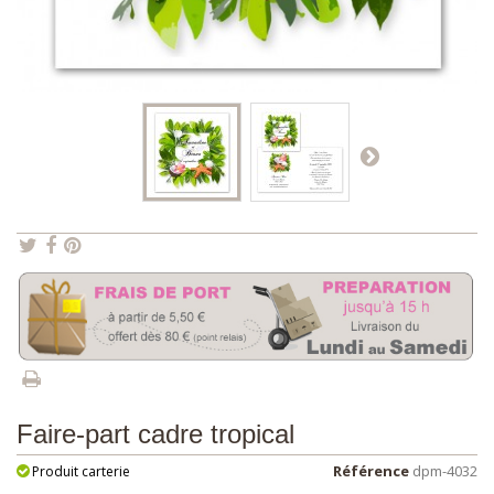
Faire-part cadre tropical
Référence
dpm-4032
Produit carterie