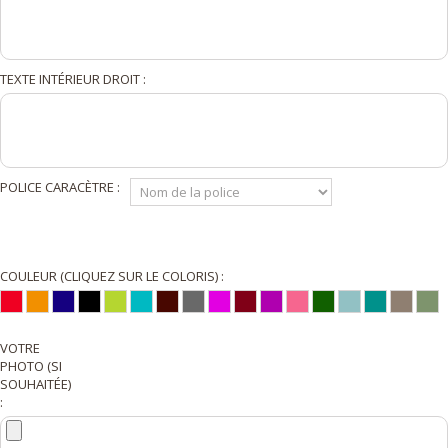
TEXTE INTÉRIEUR DROIT :
POLICE CARACÈTRE :
COULEUR (CLIQUEZ SUR LE COLORIS) :
VOTRE
PHOTO (SI
SOUHAITÉE)
: