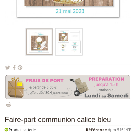
Faire-part communion calice bleu
Référence
dpm-5151/FP
Produit carterie