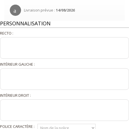
Livraison prévue :
14/08/2026
PERSONNALISATION
RECTO :
INTÉRIEUR GAUCHE :
INTÉRIEUR DROIT :
POLICE CARACTÈRE :