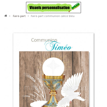
>
faire-part
>
Faire-part communion calice bleu