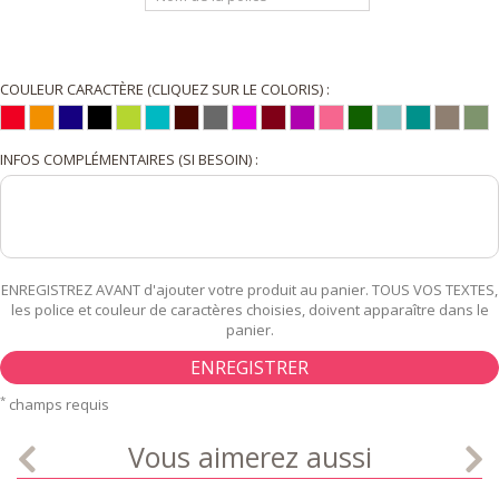
COULEUR CARACTÈRE (CLIQUEZ SUR LE COLORIS) :
INFOS COMPLÉMENTAIRES (SI BESOIN) :
ENREGISTREZ AVANT d'ajouter votre produit au panier. TOUS VOS TEXTES,
les police et couleur de caractères choisies, doivent apparaître dans le
panier.
ENREGISTRER
*
champs requis
Vous aimerez aussi