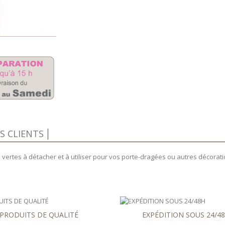
IS CLIENTS
 vertes à détacher et à utiliser pour vos porte-dragées ou autres décoratio
PRODUITS DE QUALITÉ
EXPÉDITION SOUS 24/4