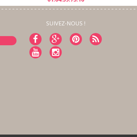
SUIVEZ-NOUS !