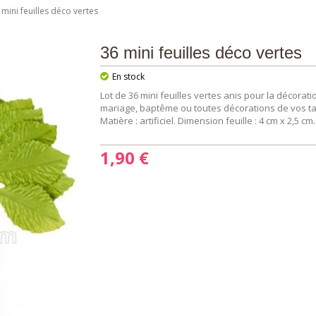
 mini feuilles déco vertes
36 mini feuilles déco vertes
En stock
Lot de 36 mini feuilles vertes anis pour la décora
mariage, baptême ou toutes décorations de vos table
Matière : artificiel. Dimension feuille : 4 cm x 2,5 cm
1,90 €