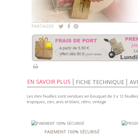
PARTAGER
EN SAVOIR PLUS
FICHE TECHNIQUE
AV
Les mini feuilles sont vendues en bouquet de 3 x 12 feuilles
tropiques, zen, anis et blanc, rétro, vintage
PAIEMENT 100% SÉCURISÉ