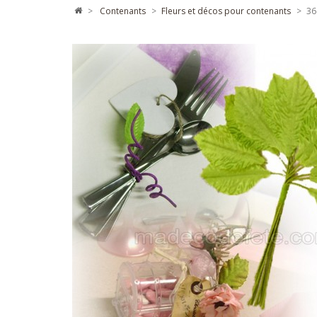
>
contenants
>
fleurs et décos pour contenants
>
36