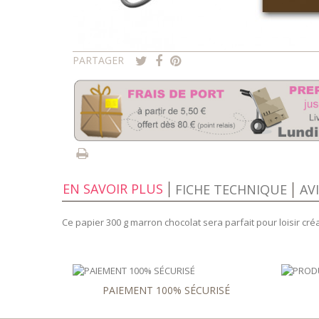
PARTAGER
EN SAVOIR PLUS
FICHE TECHNIQUE
AV
Ce papier 300 g marron chocolat sera parfait pour loisir créat
PAIEMENT 100% SÉCURISÉ