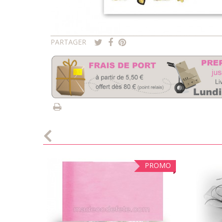
PARTAGER
PROMO