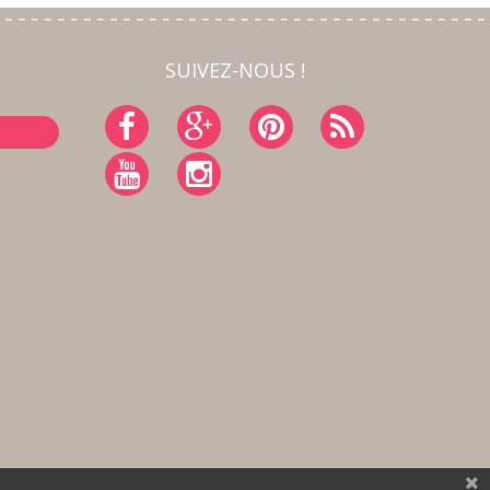
SUIVEZ-NOUS !